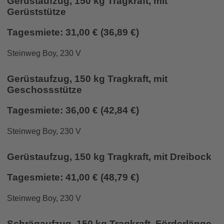
Gerüstaufzug, 150 kg Tragkraft, mit
Gerüststütze
Tagesmiete: 31,00 € (36,89 €)
Steinweg Boy, 230 V
Gerüstaufzug, 150 kg Tragkraft, mit
Geschossstütze
Tagesmiete: 36,00 € (42,84 €)
Steinweg Boy, 230 V
Gerüstaufzug, 150 kg Tragkraft, mit Dreibock
Tagesmiete: 41,00 € (48,79 €)
Steinweg Boy, 230 V
Schrägaufzug, 150 kg Tragkraft, Förderlänge