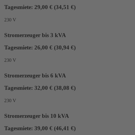
Tagesmiete: 29,00 € (34,51 €)
230 V
Stromerzeuger bis 3 kVA
Tagesmiete: 26,00 € (30,94 €)
230 V
Stromerzeuger bis 6 kVA
Tagesmiete: 32,00 € (38,08 €)
230 V
Stromerzeuger bis 10 kVA
Tagesmiete: 39,00 € (46,41 €)