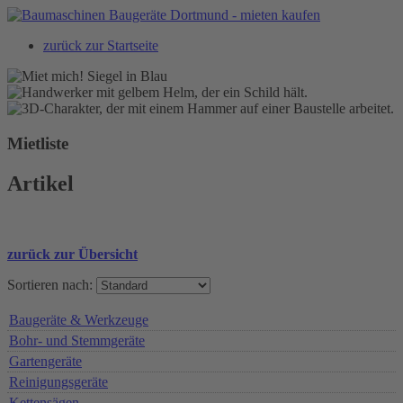
zurück zur Startseite
Mietliste
Artikel
zurück zur Übersicht
Sortieren nach:
Baugeräte & Werkzeuge
Bohr- und Stemmgeräte
Gartengeräte
Reinigungsgeräte
Kettensägen